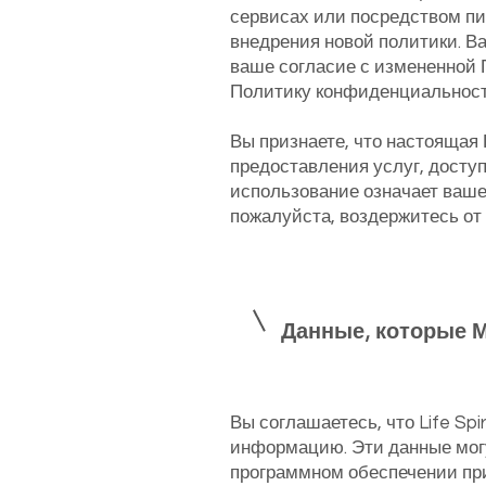
сервисах или посредством пи
внедрения новой политики. 
ваше согласие с измененной 
Политику конфиденциальности,
Вы признаете, что настоящая
предоставления услуг, досту
использование означает ваше
пожалуйста, воздержитесь от
Данные, которые 
Вы соглашаетесь, что Life Sp
информацию. Эти данные могу
программном обеспечении при