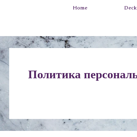
Home
Deck
Политика персонал