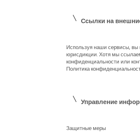
Ссылки на внешн
Используя наши сервисы, вы
юрисдикции. Хотя мы ссылаем
конфиденциальности или конт
Политика конфиденциальност
Управление инфор
Защитные меры