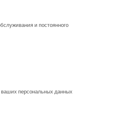
обслуживания и постоянного
ей ваших персональных данных