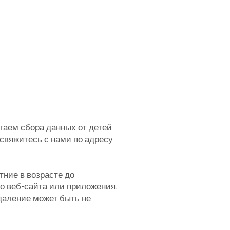
гаем сбора данных от детей
свяжитесь с нами по адресу
ние в возрасте до
о веб-сайта или приложения.
удаление может быть не